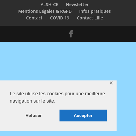
ALSH-CE
Newsletter
Mentions Légales & RGPD
Infos pratiques
Contact
COVID 19
Contact Lille
✕
Le site utilise les cookies pour une meilleure
navigation sur le site.
Refuser
Accepter