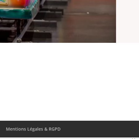
Mentions Légales & RGPD