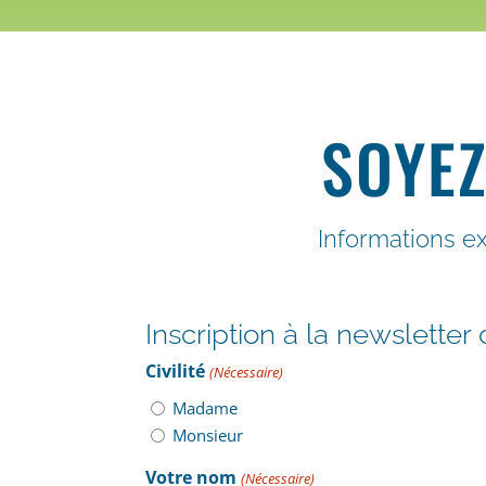
SOYEZ
Informations e
Inscription à la newsletter 
Civilité
(Nécessaire)
Madame
Monsieur
Votre nom
(Nécessaire)