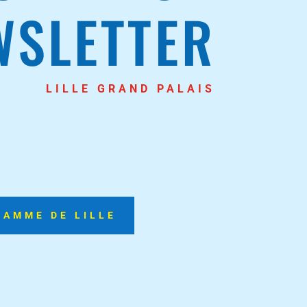
WSLETTER
LILLE GRAND PALAIS
RAMME DE LILLE