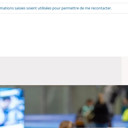
rmations saisies soient utilisées pour permettre de me recontacter.