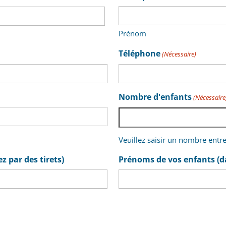
Prénom
Téléphone
(Nécessaire)
Nombre d'enfants
(Nécessaire
Veuillez saisir un nombre entr
z par des tirets)
Prénoms de vos enfants (da