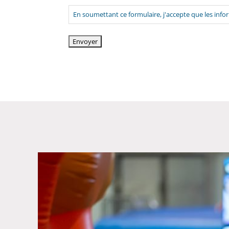
En soumettant ce formulaire, j'accepte que les info