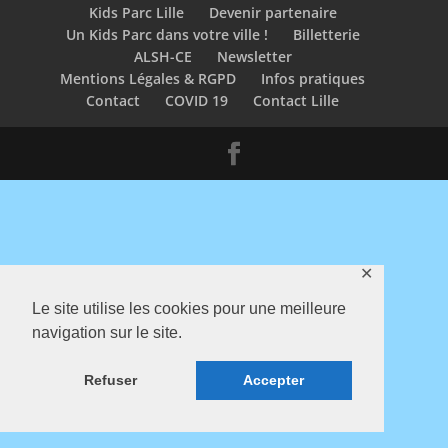
Kids Parc Lille
Devenir partenaire
Un Kids Parc dans votre ville !
Billetterie
ALSH-CE
Newsletter
Mentions Légales & RGPD
Infos pratiques
Contact
COVID 19
Contact Lille
✕
Le site utilise les cookies pour une meilleure
navigation sur le site.
Refuser
Accepter