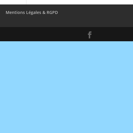
Mentions Légales & RGPD