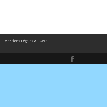
Mentions Légales & RGPD