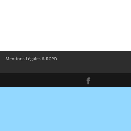
Mentions Légales & RGPD