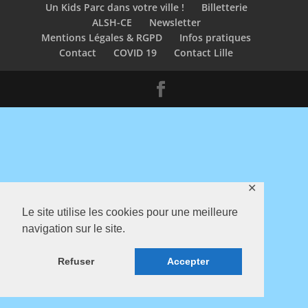
Un Kids Parc dans votre ville !
Billetterie
ALSH-CE
Newsletter
Mentions Légales & RGPD
Infos pratiques
Contact
COVID 19
Contact Lille
✕
Le site utilise les cookies pour une meilleure
navigation sur le site.
Refuser
Accepter