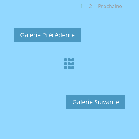
1
2
Prochaine
Galerie Précédente

Galerie Suivante